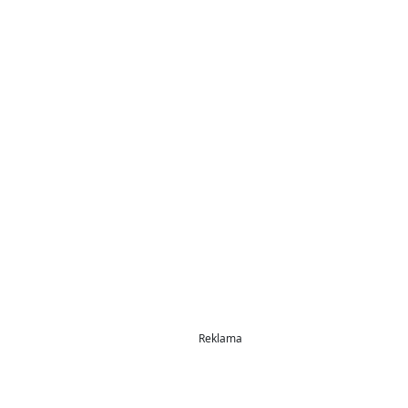
Reklama