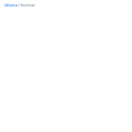
Główna
/
Rozmiar