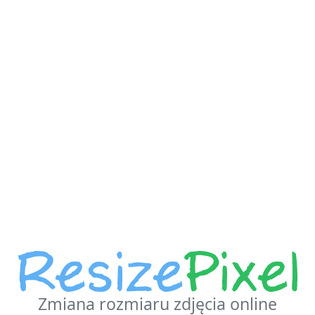
Zmiana rozmiaru zdjęcia online