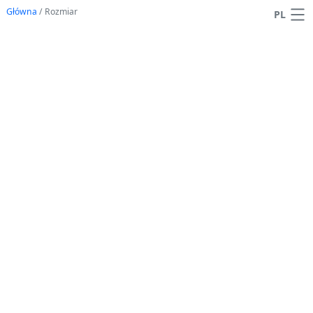
Główna
/
Rozmiar
PL