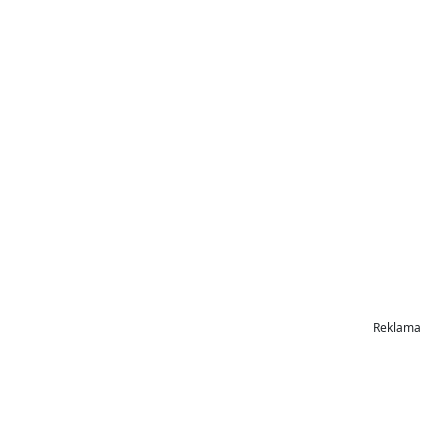
Reklama