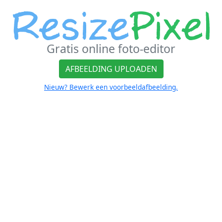
Gratis online foto-editor
AFBEELDING UPLOADEN
Nieuw? Bewerk een voorbeeldafbeelding.