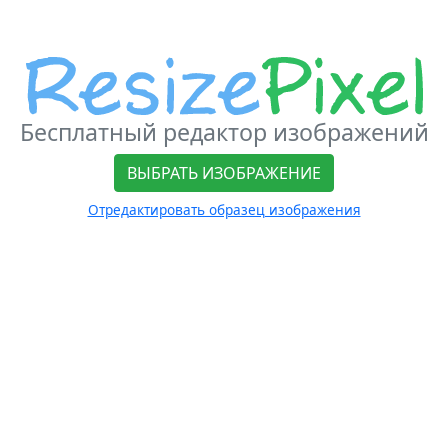
Бесплатный редактор изображений
ВЫБРАТЬ ИЗОБРАЖЕНИЕ
Отредактировать образец изображения