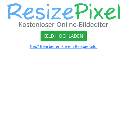
Kostenloser Online-Bildeditor
BILD HOCHLADEN
Neu? Bearbeiten Sie ein Beispielbild.