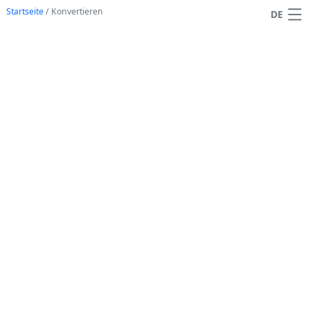
Startseite
/
Konvertieren
DE