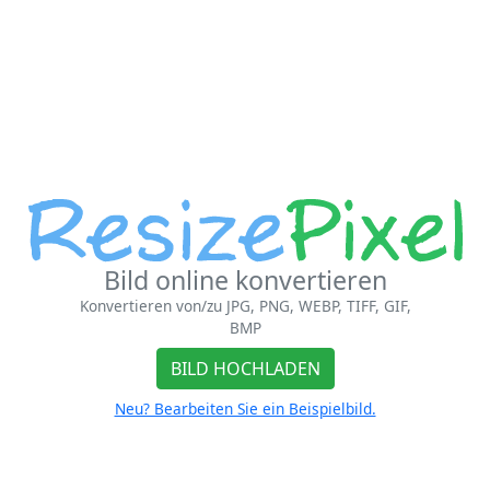
Bild online konvertieren
Konvertieren von/zu JPG, PNG, WEBP, TIFF, GIF,
BMP
BILD HOCHLADEN
Neu? Bearbeiten Sie ein Beispielbild.