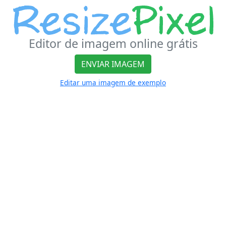
Editor de imagem online grátis
ENVIAR IMAGEM
Editar uma imagem de exemplo