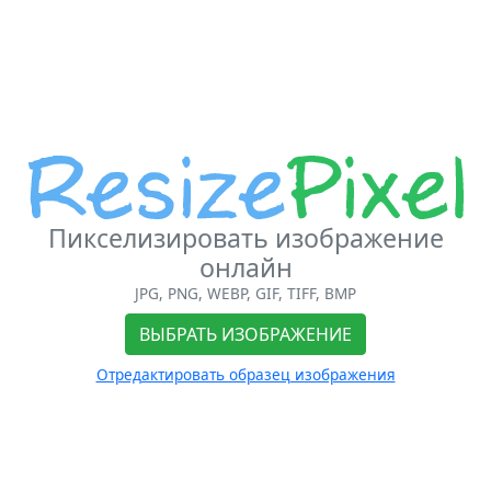
Пикселизировать изображение
онлайн
JPG, PNG, WEBP, GIF, TIFF, BMP
ВЫБРАТЬ ИЗОБРАЖЕНИЕ
Отредактировать образец изображения