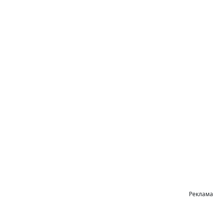
Реклама