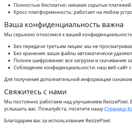
Полностью бесплатно: никаких скрытых платежей 
Кросс-платформенность: работает на любом устро
Ваша конфиденциальность важна
Мы серьезно относимся к вашей конфиденциальности
Без передачи третьим лицам: мы не просматрива
Без хранения: ваши файлы автоматически удаляют
Полное шифрование: все загрузки и скачивания
Соблюдение конфиденциальности: наш веб-сайт 
Для получения дополнительной информации ознаком
Свяжитесь с нами
Мы постоянно работаем над улучшением ResizePixel. 
услышать вас. Пожалуйста, посетите нашу
Страницу К
Благодарим вас за использование ResizePixel.