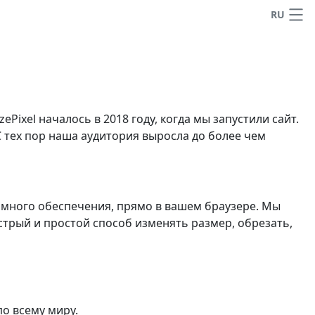
RU
ixel началось в 2018 году, когда мы запустили сайт.
С тех пор наша аудитория выросла до более чем
ммного обеспечения, прямо в вашем браузере. Мы
трый и простой способ изменять размер, обрезать,
о всему миру.