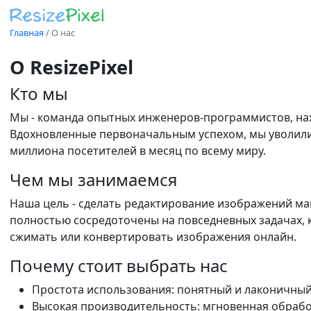
Главная
/
О нас
О ResizePixel
Кто мы
Мы - команда опытных инженеров-программистов, наход
Вдохновленные первоначальным успехом, мы уволились
миллиона посетителей в месяц по всему миру.
Чем мы занимаемся
Наша цель - сделать редактирование изображений ма
полностью сосредоточены на повседневных задачах, 
сжимать или конвертировать изображения онлайн.
Почему стоит выбрать нас
Простота использования: понятный и лаконичный 
Высокая производительность: мгновенная обрабо