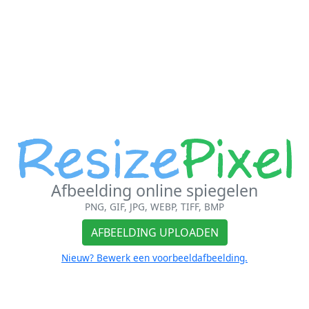
Afbeelding online spiegelen
PNG, GIF, JPG, WEBP, TIFF, BMP
AFBEELDING UPLOADEN
Nieuw? Bewerk een voorbeeldafbeelding.