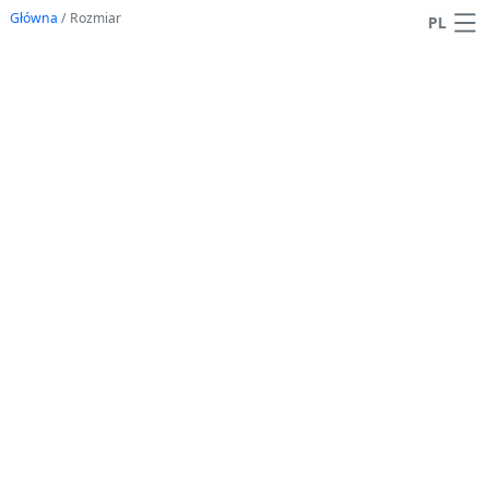
Główna
/
Rozmiar
PL