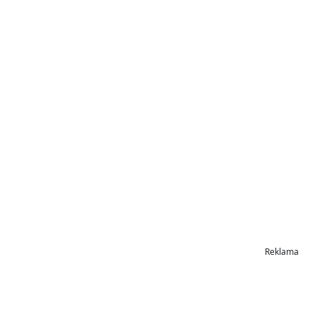
Reklama