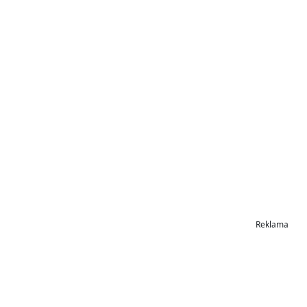
Reklama