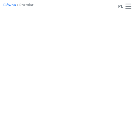
Główna
/
Rozmiar
PL