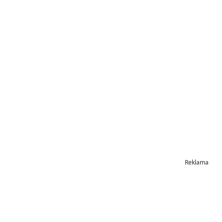
Reklama