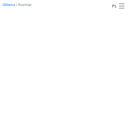
Główna
/
Rozmiar
PL