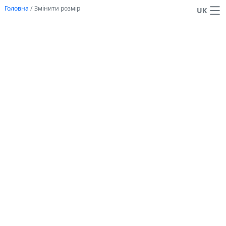
Головна
/
Змінити розмір
UK