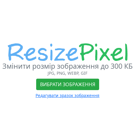
Змінити розмір зображення до 300 КБ
JPG, PNG, WEBP, GIF
ВИБРАТИ ЗОБРАЖЕННЯ
Редагувати зразок зображення