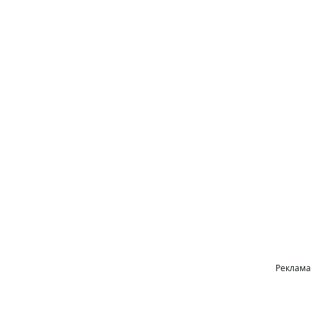
Реклама