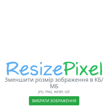
Зменшити розмір зображення в КБ/
МБ
JPG, PNG, WEBP, GIF
ВИБРАТИ ЗОБРАЖЕННЯ