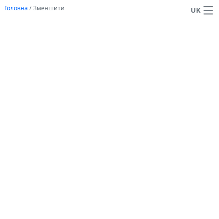
Головна
/
Зменшити
UK