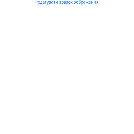
Редагувати зразок зображення