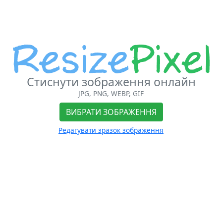
Стиснути зображення онлайн
JPG, PNG, WEBP, GIF
ВИБРАТИ ЗОБРАЖЕННЯ
Редагувати зразок зображення