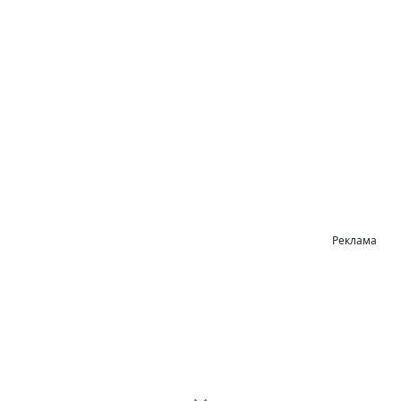
Реклама