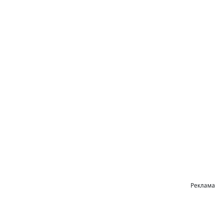
Реклама