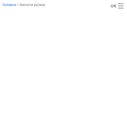
Головна
/
Змінити розмір
UK