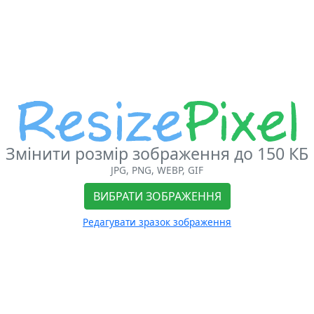
Змінити розмір зображення до 150 КБ
JPG, PNG, WEBP, GIF
ВИБРАТИ ЗОБРАЖЕННЯ
Редагувати зразок зображення