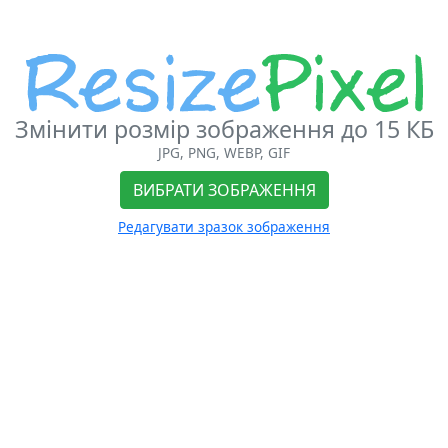
Змінити розмір зображення до 15 КБ
JPG, PNG, WEBP, GIF
ВИБРАТИ ЗОБРАЖЕННЯ
Редагувати зразок зображення