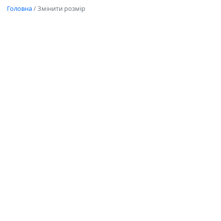
Головна
/
Змінити розмір