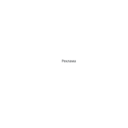
Реклама