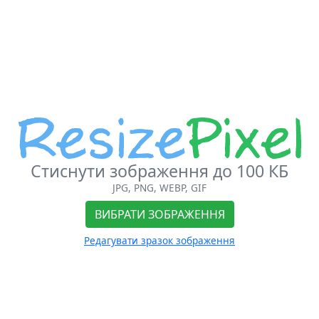
Стиснути зображення до 100 КБ
JPG, PNG, WEBP, GIF
ВИБРАТИ ЗОБРАЖЕННЯ
Редагувати зразок зображення