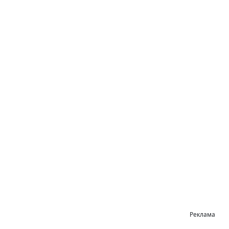
Реклама