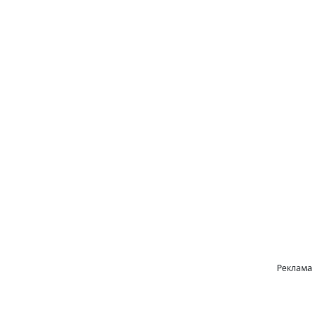
Реклама