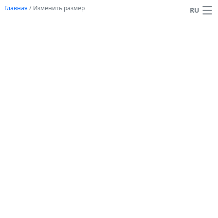
Главная
/
Изменить размер
RU