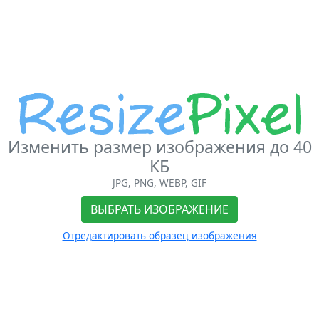
Изменить размер изображения до 40
КБ
JPG, PNG, WEBP, GIF
ВЫБРАТЬ ИЗОБРАЖЕНИЕ
Отредактировать образец изображения