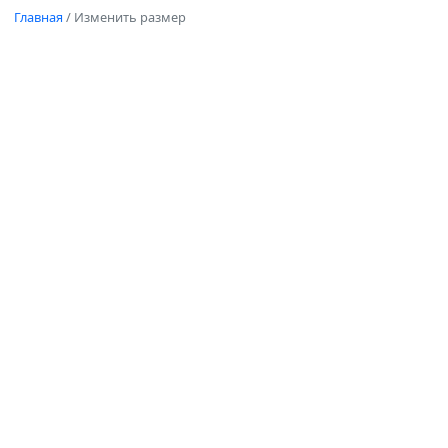
Главная
/
Изменить размер