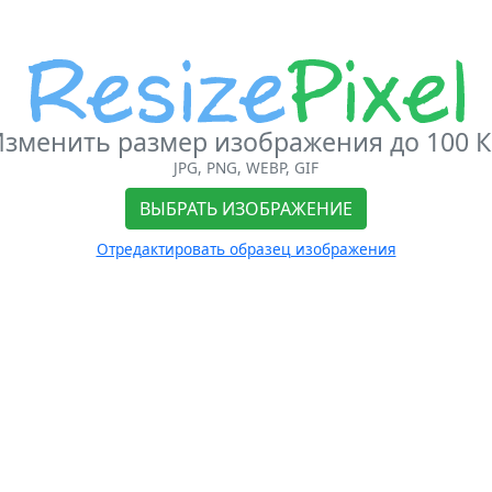
зменить размер изображения до 100 
JPG, PNG, WEBP, GIF
ВЫБРАТЬ ИЗОБРАЖЕНИЕ
Отредактировать образец изображения