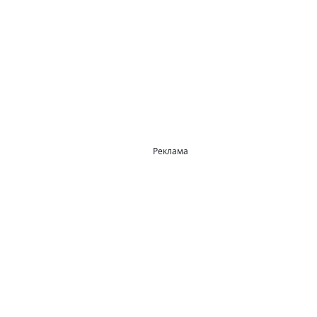
Реклама