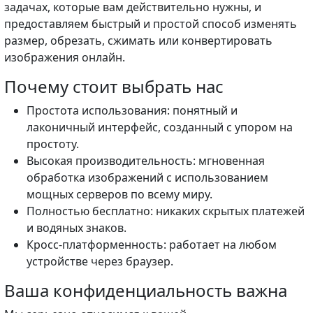
задачах, которые вам действительно нужны, и
предоставляем быстрый и простой способ изменять
размер, обрезать, сжимать или конвертировать
изображения онлайн.
Почему стоит выбрать нас
Простота использования: понятный и
лаконичный интерфейс, созданный с упором на
простоту.
Высокая производительность: мгновенная
обработка изображений с использованием
мощных серверов по всему миру.
Полностью бесплатно: никаких скрытых платежей
и водяных знаков.
Кросс-платформенность: работает на любом
устройстве через браузер.
Ваша конфиденциальность важна