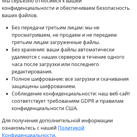
Мы серьезно относимся к вашей
конфиденциальности и обеспечиваем безопасность
ваших файлов.
Без передачи третьим лицам: мы не
просматриваем, не продаем и не передаем
третьим лицам загруженные файлы.
Без хранения: ваши файлы автоматически
удаляются с наших серверов в течение одного
часа после загрузки или последнего
редактирования.
Полное шифрование: все загрузки и скачивания
защищены шифрованием.
Соблюдение конфиденциальности: наш веб-сайт
соответствует требованиям GDPR и правилам
конфиденциальности США.
Для получения дополнительной информации
ознакомьтесь с нашей
Политикой
Конфиденциальности
.