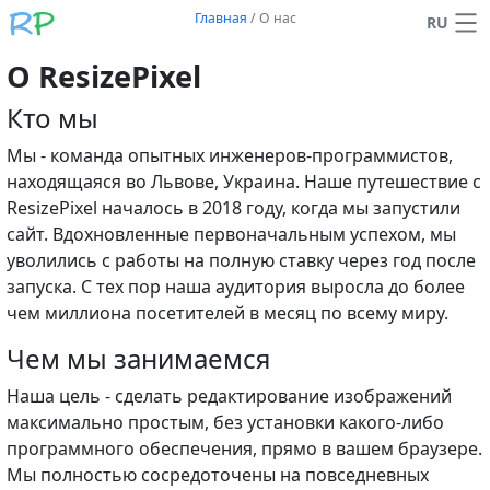
Главная
/
О нас
RU
О ResizePixel
Кто мы
Мы - команда опытных инженеров-программистов,
находящаяся во Львове, Украина. Наше путешествие с
ResizePixel началось в 2018 году, когда мы запустили
сайт. Вдохновленные первоначальным успехом, мы
уволились с работы на полную ставку через год после
запуска. С тех пор наша аудитория выросла до более
чем миллиона посетителей в месяц по всему миру.
Чем мы занимаемся
Наша цель - сделать редактирование изображений
максимально простым, без установки какого-либо
программного обеспечения, прямо в вашем браузере.
Мы полностью сосредоточены на повседневных