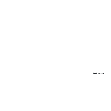
Reklama