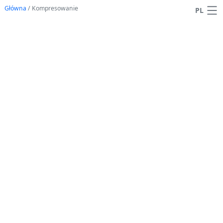
Główna
/
Kompresowanie
PL