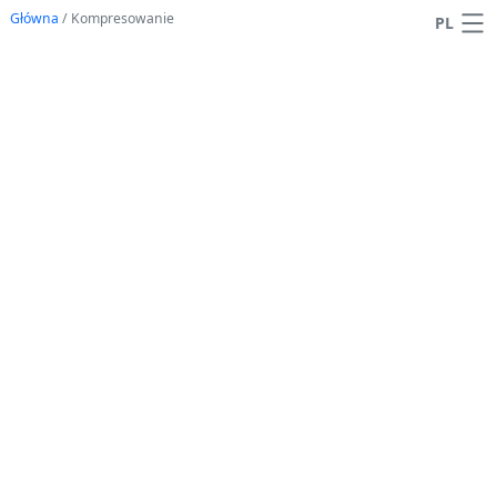
Główna
/
Kompresowanie
PL