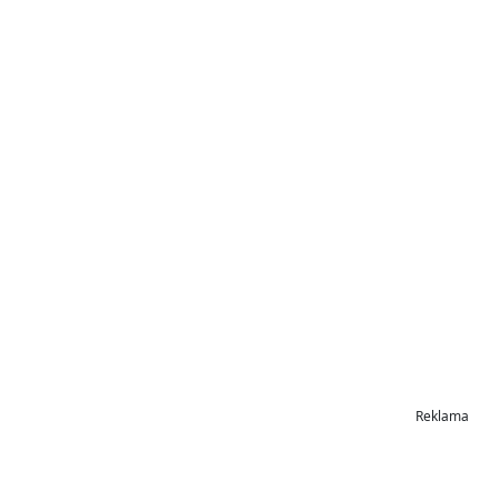
Reklama