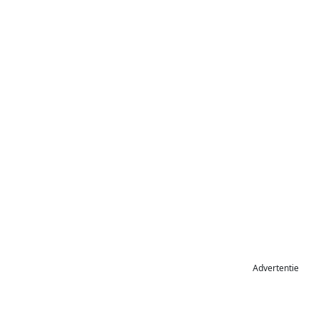
Advertentie