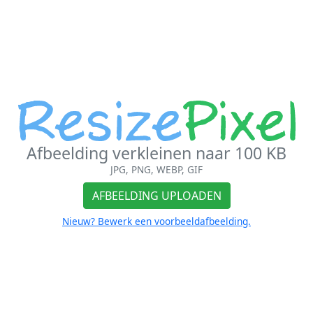
Afbeelding verkleinen naar 100 KB
JPG, PNG, WEBP, GIF
AFBEELDING UPLOADEN
Nieuw? Bewerk een voorbeeldafbeelding.