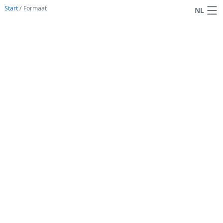
Start
/
Formaat
NL