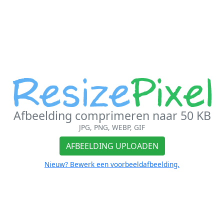
Afbeelding comprimeren naar 50 KB
JPG, PNG, WEBP, GIF
AFBEELDING UPLOADEN
Nieuw? Bewerk een voorbeeldafbeelding.