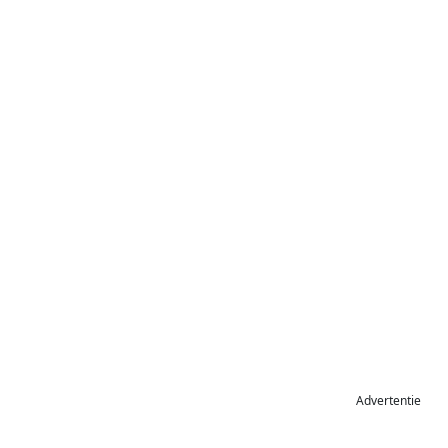
Advertentie