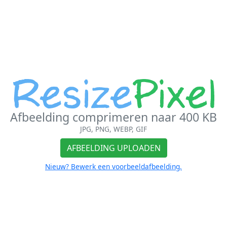
Afbeelding comprimeren naar 400 KB
JPG, PNG, WEBP, GIF
AFBEELDING UPLOADEN
Nieuw? Bewerk een voorbeeldafbeelding.