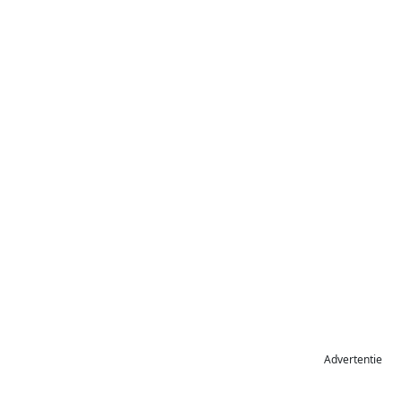
Advertentie