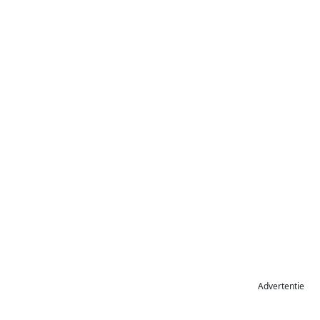
Advertentie