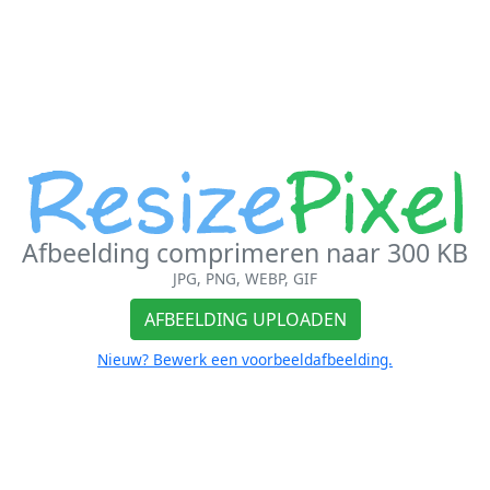
Afbeelding comprimeren naar 300 KB
JPG, PNG, WEBP, GIF
AFBEELDING UPLOADEN
Nieuw? Bewerk een voorbeeldafbeelding.