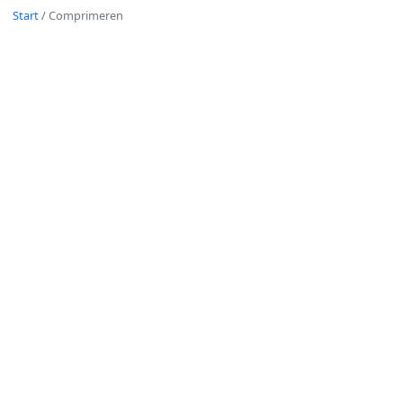
Start
/
Comprimeren