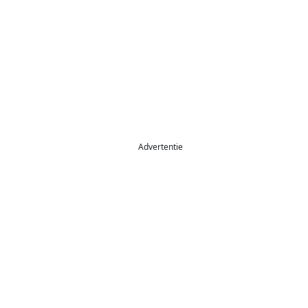
Advertentie