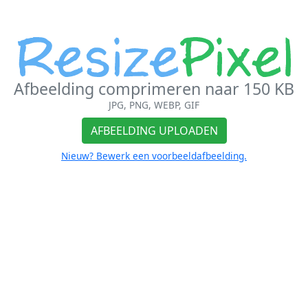
Afbeelding comprimeren naar 150 KB
JPG, PNG, WEBP, GIF
AFBEELDING UPLOADEN
Nieuw? Bewerk een voorbeeldafbeelding.