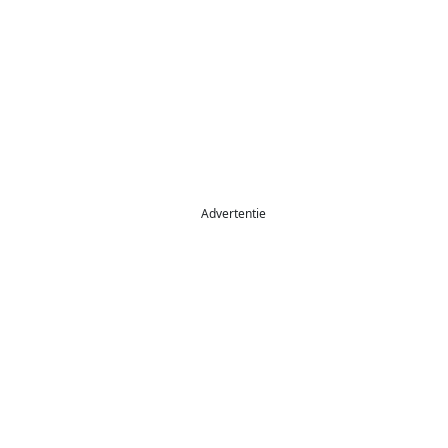
Advertentie