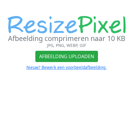
Afbeelding comprimeren naar 10 KB
JPG, PNG, WEBP, GIF
AFBEELDING UPLOADEN
Nieuw? Bewerk een voorbeeldafbeelding.