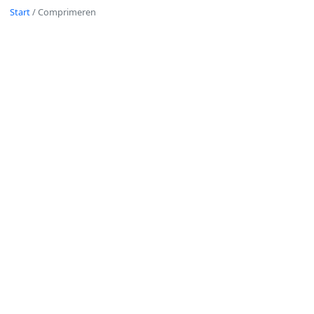
Start
/
Comprimeren