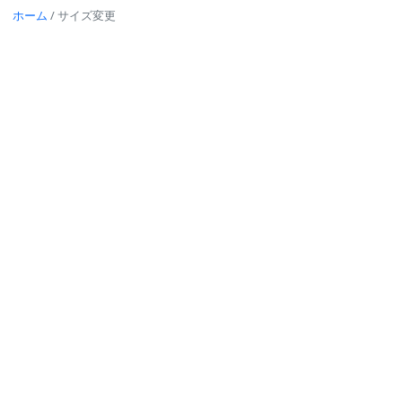
ホーム
/
サイズ変更