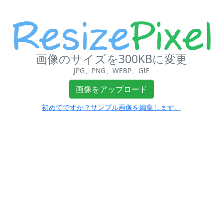
画像のサイズを300KBに変更
JPG、PNG、WEBP、GIF
画像をアップロード
初めてですか？サンプル画像を編集します。