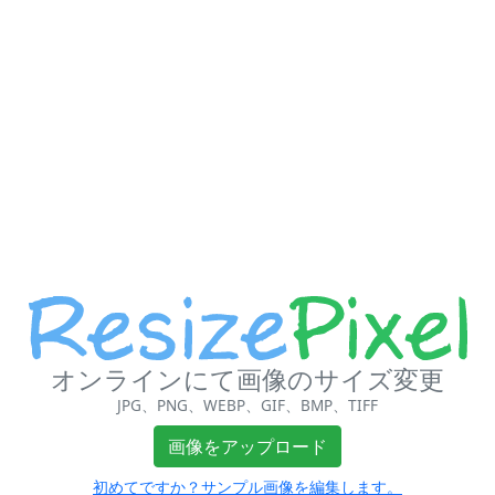
オンラインにて画像のサイズ変更
JPG、PNG、WEBP、GIF、BMP、TIFF
画像をアップロード
初めてですか？サンプル画像を編集します。