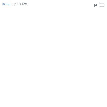
ホーム
/
サイズ変更
JA