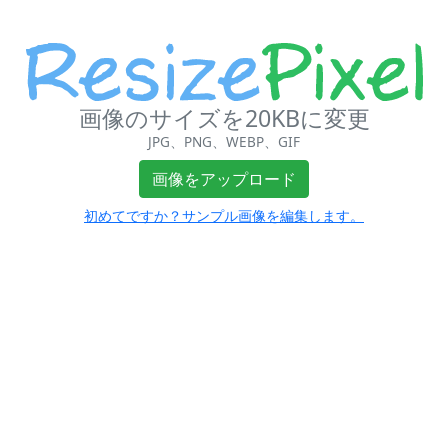
画像のサイズを20KBに変更
JPG、PNG、WEBP、GIF
画像をアップロード
初めてですか？サンプル画像を編集します。