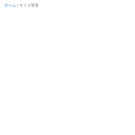
ホーム
/
サイズ変更