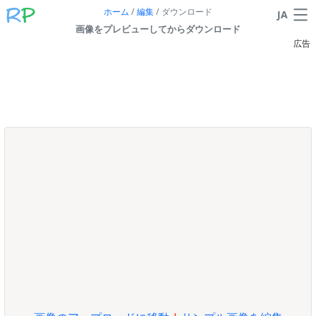
ホーム
/
編集
/
ダウンロード
JA
画像をプレビューしてからダウンロード
広告