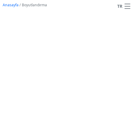
Anasayfa
/
Boyutlandırma
TR