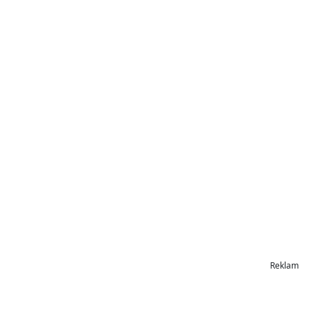
Reklam