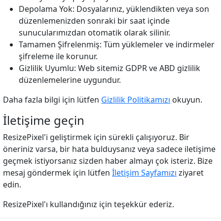
Depolama Yok: Dosyalarınız, yüklendikten veya son
düzenlemenizden sonraki bir saat içinde
sunucularımızdan otomatik olarak silinir.
Tamamen Şifrelenmiş: Tüm yüklemeler ve indirmeler
şifreleme ile korunur.
Gizlilik Uyumlu: Web sitemiz GDPR ve ABD gizlilik
düzenlemelerine uygundur.
Daha fazla bilgi için lütfen
Gizlilik Politikamızı
okuyun.
İletişime geçin
ResizePixel'i geliştirmek için sürekli çalışıyoruz. Bir
öneriniz varsa, bir hata bulduysanız veya sadece iletişime
geçmek istiyorsanız sizden haber almayı çok isteriz. Bize
mesaj göndermek için lütfen
İletişim Sayfamızı
ziyaret
edin.
ResizePixel'ı kullandığınız için teşekkür ederiz.