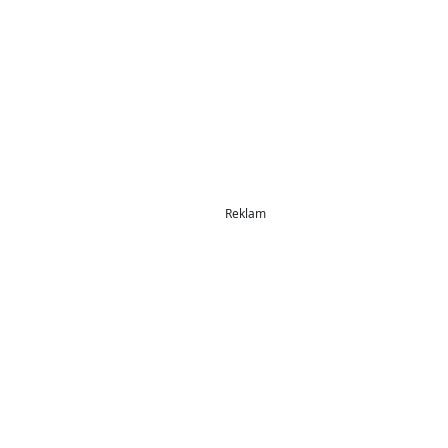
Reklam