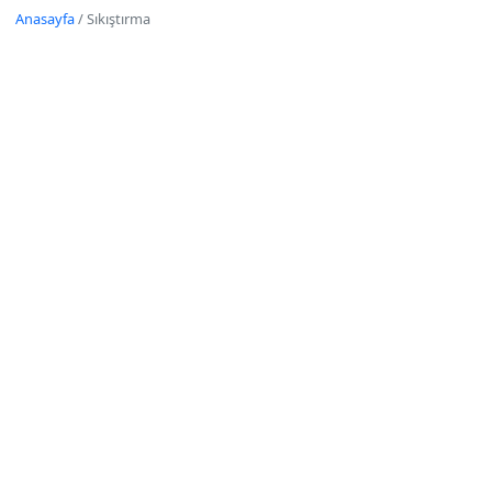
Anasayfa
/
Sıkıştırma