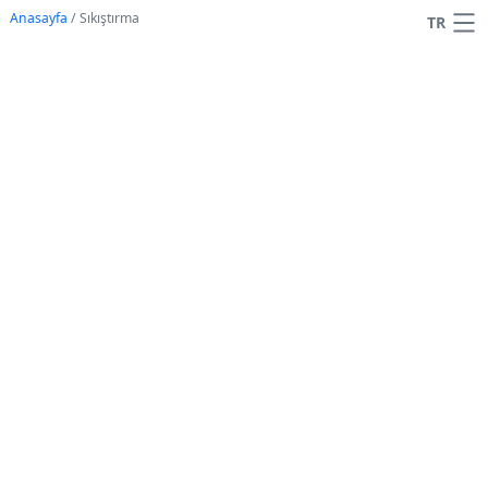
Anasayfa
/
Sıkıştırma
TR