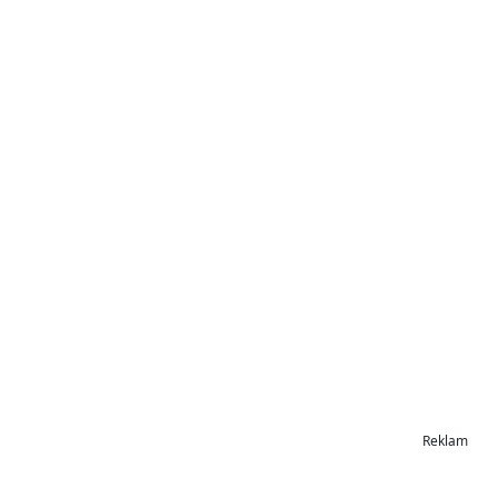
Reklam