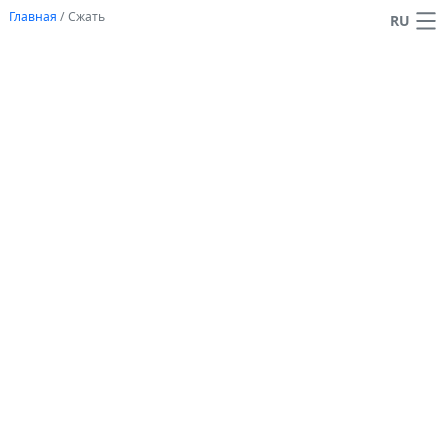
Главная
/
Сжать
RU