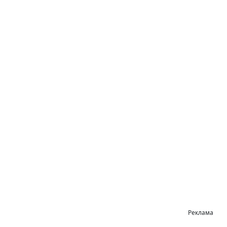
Реклама