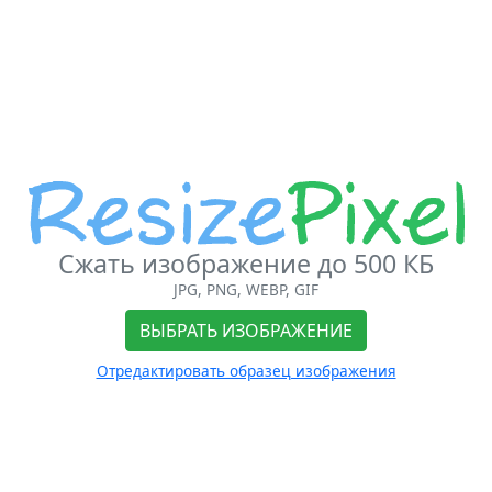
Сжать изображение до 500 КБ
JPG, PNG, WEBP, GIF
ВЫБРАТЬ ИЗОБРАЖЕНИЕ
Отредактировать образец изображения