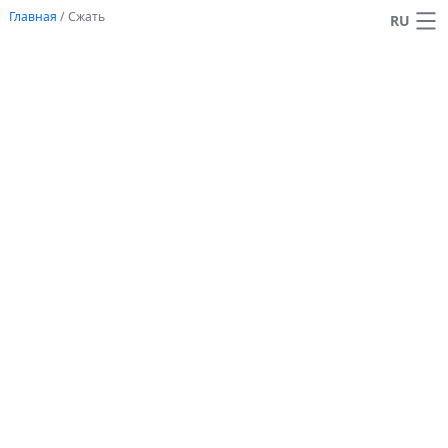
Главная
/
Сжать
RU