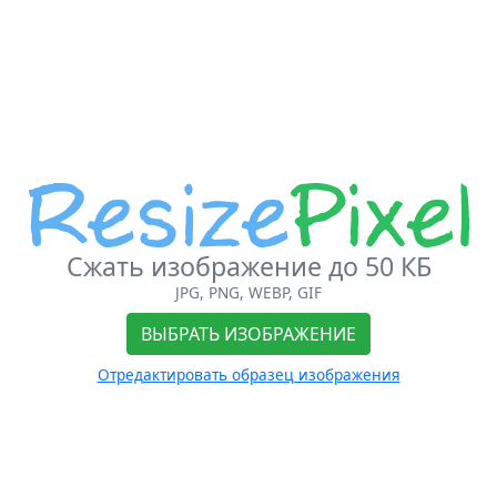
Сжать изображение до 50 КБ
JPG, PNG, WEBP, GIF
ВЫБРАТЬ ИЗОБРАЖЕНИЕ
Отредактировать образец изображения