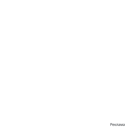
Реклама