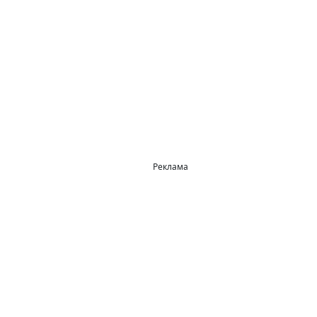
Реклама