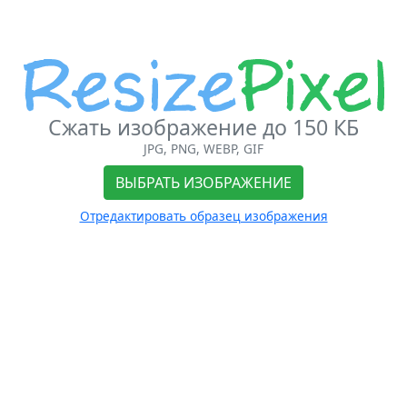
Сжать изображение до 150 КБ
JPG, PNG, WEBP, GIF
ВЫБРАТЬ ИЗОБРАЖЕНИЕ
Отредактировать образец изображения