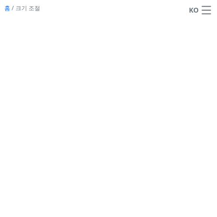
홈
/
크기 조절
KO