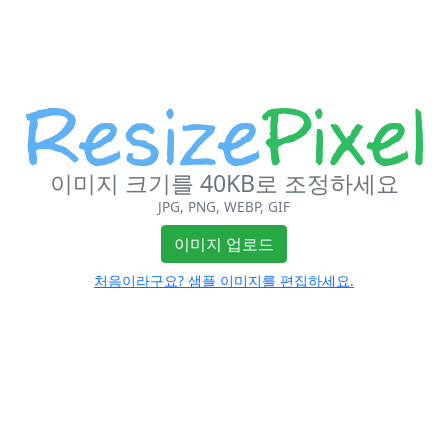
이미지 크기를 40KB로 조정하세요
JPG, PNG, WEBP, GIF
이미지 업로드
처음이라구요? 샘플 이미지를 편집하세요.