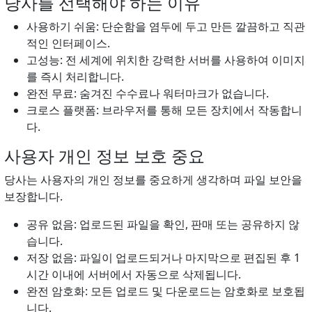
당사를 선택해야 하는 이유
사용하기 쉬움: 단순함을 염두에 두고 만든 깔끔하고 직관
적인 인터페이스.
고성능: 전 세계에 위치한 강력한 서버를 사용하여 이미지
를 즉시 처리합니다.
완전 무료: 숨겨진 수수료나 워터마크가 없습니다.
크로스 플랫폼: 브라우저를 통해 모든 장치에서 작동합니
다.
사용자 개인 정보 보호 중요
당사는 사용자의 개인 정보를 중요하게 생각하며 파일 보안을
보장합니다.
공유 없음: 업로드된 파일을 확인, 판매 또는 공유하지 않
습니다.
저장 없음: 파일이 업로드되거나 마지막으로 편집된 후 1
시간 이내에 서버에서 자동으로 삭제됩니다.
완전 암호화: 모든 업로드 및 다운로드는 암호화로 보호됩
니다.