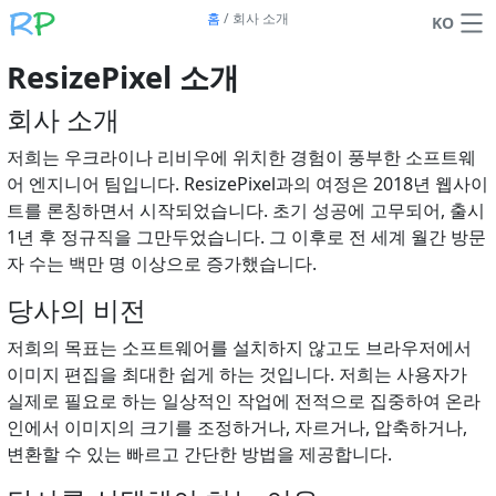
홈
/
회사 소개
KO
ResizePixel 소개
회사 소개
저희는 우크라이나 리비우에 위치한 경험이 풍부한 소프트웨
어 엔지니어 팀입니다. ResizePixel과의 여정은 2018년 웹사이
트를 론칭하면서 시작되었습니다. 초기 성공에 고무되어, 출시
1년 후 정규직을 그만두었습니다. 그 이후로 전 세계 월간 방문
자 수는 백만 명 이상으로 증가했습니다.
당사의 비전
저희의 목표는 소프트웨어를 설치하지 않고도 브라우저에서
이미지 편집을 최대한 쉽게 하는 것입니다. 저희는 사용자가
실제로 필요로 하는 일상적인 작업에 전적으로 집중하여 온라
인에서 이미지의 크기를 조정하거나, 자르거나, 압축하거나,
변환할 수 있는 빠르고 간단한 방법을 제공합니다.