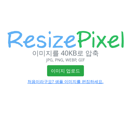
이미지를 40KB로 압축
JPG, PNG, WEBP, GIF
이미지 업로드
처음이라구요? 샘플 이미지를 편집하세요.