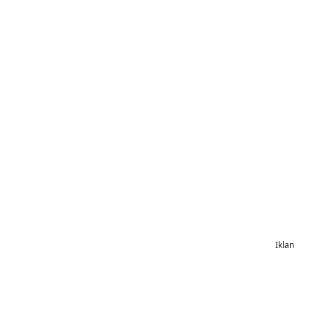
Iklan