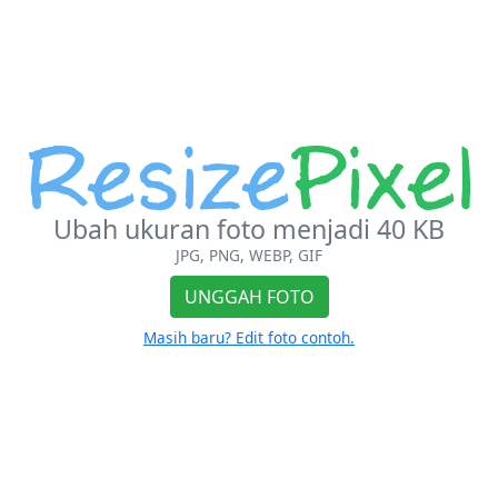
Ubah ukuran foto menjadi 40 KB
JPG, PNG, WEBP, GIF
UNGGAH FOTO
Masih baru? Edit foto contoh.