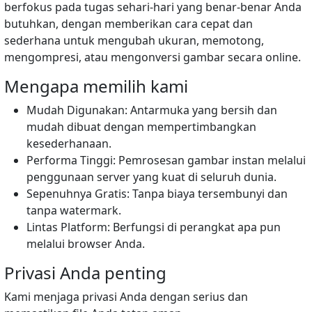
berfokus pada tugas sehari-hari yang benar-benar Anda
butuhkan, dengan memberikan cara cepat dan
sederhana untuk mengubah ukuran, memotong,
mengompresi, atau mengonversi gambar secara online.
Mengapa memilih kami
Mudah Digunakan: Antarmuka yang bersih dan
mudah dibuat dengan mempertimbangkan
kesederhanaan.
Performa Tinggi: Pemrosesan gambar instan melalui
penggunaan server yang kuat di seluruh dunia.
Sepenuhnya Gratis: Tanpa biaya tersembunyi dan
tanpa watermark.
Lintas Platform: Berfungsi di perangkat apa pun
melalui browser Anda.
Privasi Anda penting
Kami menjaga privasi Anda dengan serius dan