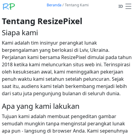
Beranda
/
Tentang Kami
ID
Tentang ResizePixel
Siapa kami
Kami adalah tim insinyur perangkat lunak
berpengalaman yang berlokasi di Lviv, Ukraina.
Perjalanan kami bersama ResizePixel dimulai pada tahun
2018 ketika kami meluncurkan situs web ini. Terinspirasi
oleh kesuksesan awal, kami meninggalkan pekerjaan
penuh waktu kami setahun setelah peluncuran. Sejak
saat itu, audiens kami telah berkembang menjadi lebih
dari satu juta pengunjung bulanan di seluruh dunia.
Apa yang kami lakukan
Tujuan kami adalah membuat pengeditan gambar
semudah mungkin tanpa menginstal perangkat lunak
apa pun - langsung di browser Anda. Kami sepenuhnya