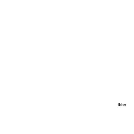
Iklan