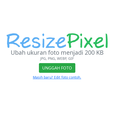
Ubah ukuran foto menjadi 200 KB
JPG, PNG, WEBP, GIF
UNGGAH FOTO
Masih baru? Edit foto contoh.