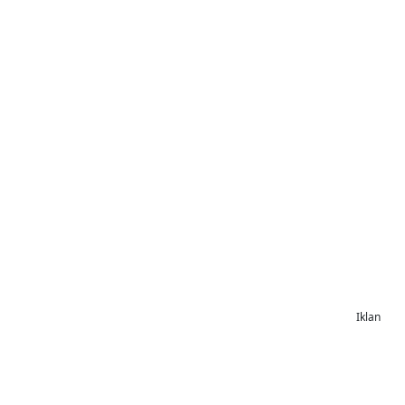
Iklan