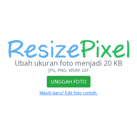
Ubah ukuran foto menjadi 20 KB
JPG, PNG, WEBP, GIF
UNGGAH FOTO
Masih baru? Edit foto contoh.