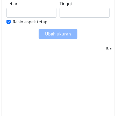
Lebar
Tinggi
Rasio aspek tetap
Ubah ukuran
Iklan