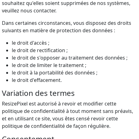
souhaitez qu'elles soient supprimées de nos systèmes,
veuillez nous contacter.
Dans certaines circonstances, vous disposez des droits
suivants en matière de protection des données :
le droit d'accès ;
le droit de rectification ;
le droit de s'opposer au traitement des données ;
le droit de limiter le traitement ;
le droit à la portabilité des données ;
le droit d'effacement.
Variation des termes
ResizePixel est autorisé à revoir et modifier cette
politique de confidentialité à tout moment sans préavis,
et en utilisant ce site, vous êtes censé revoir cette
politique de confidentialité de façon régulière.
Consentement