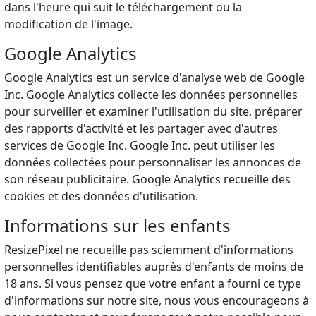
dans l'heure qui suit le téléchargement ou la
modification de l'image.
Google Analytics
Google Analytics est un service d'analyse web de Google
Inc. Google Analytics collecte les données personnelles
pour surveiller et examiner l'utilisation du site, préparer
des rapports d'activité et les partager avec d'autres
services de Google Inc. Google Inc. peut utiliser les
données collectées pour personnaliser les annonces de
son réseau publicitaire. Google Analytics recueille des
cookies et des données d'utilisation.
Informations sur les enfants
ResizePixel ne recueille pas sciemment d'informations
personnelles identifiables auprès d'enfants de moins de
18 ans. Si vous pensez que votre enfant a fourni ce type
d'informations sur notre site, nous vous encourageons à