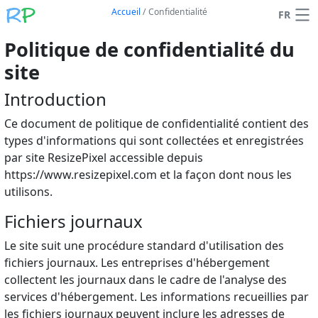
Accueil
/
Confidentialité
FR
Politique de confidentialité du
site
Introduction
Ce document de politique de confidentialité contient des
types d'informations qui sont collectées et enregistrées
par site ResizePixel accessible depuis
https://www.resizepixel.com et la façon dont nous les
utilisons.
Fichiers journaux
Le site suit une procédure standard d'utilisation des
fichiers journaux. Les entreprises d'hébergement
collectent les journaux dans le cadre de l'analyse des
services d'hébergement. Les informations recueillies par
les fichiers journaux peuvent inclure les adresses de