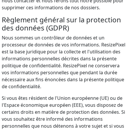
nous contacter et nous ferons tout notre possible pour
supprimer ces informations de nos dossiers.
Règlement général sur la protection
des données (GDPR)
Nous sommes un contrôleur de données et un
processeur de données de vos informations. ResizePixel
est la base juridique pour la collecte et l'utilisation des
informations personnelles décrites dans la présente
politique de confidentialité. ResizePixel ne conservera
vos informations personnelles que pendant la durée
nécessaire aux fins énoncées dans la présente politique
de confidentialité.
Si vous êtes résident de l'Union européenne (UE) ou de
l'Espace économique européen (EEE), vous disposez de
certains droits en matière de protection des données. Si
vous souhaitez être informé des informations
personnelles que nous détenons à votre sujet et si vous