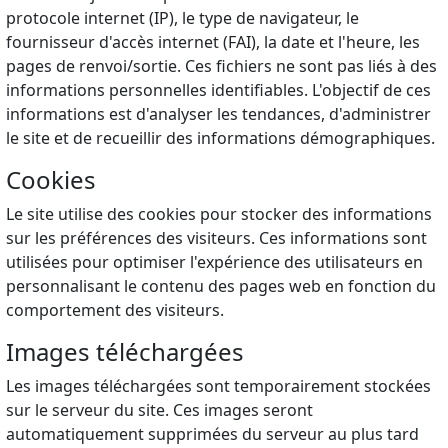
protocole internet (IP), le type de navigateur, le
fournisseur d'accès internet (FAI), la date et l'heure, les
pages de renvoi/sortie. Ces fichiers ne sont pas liés à des
informations personnelles identifiables. L'objectif de ces
informations est d'analyser les tendances, d'administrer
le site et de recueillir des informations démographiques.
Cookies
Le site utilise des cookies pour stocker des informations
sur les préférences des visiteurs. Ces informations sont
utilisées pour optimiser l'expérience des utilisateurs en
personnalisant le contenu des pages web en fonction du
comportement des visiteurs.
Images téléchargées
Les images téléchargées sont temporairement stockées
sur le serveur du site. Ces images seront
automatiquement supprimées du serveur au plus tard